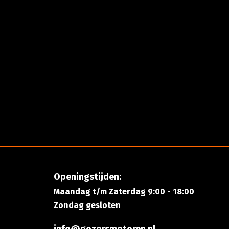
Openingstijden:
Maandag t/m Zaterdag 9:00 - 18:00
Zondag gesloten
info@gozersmotoren.nl